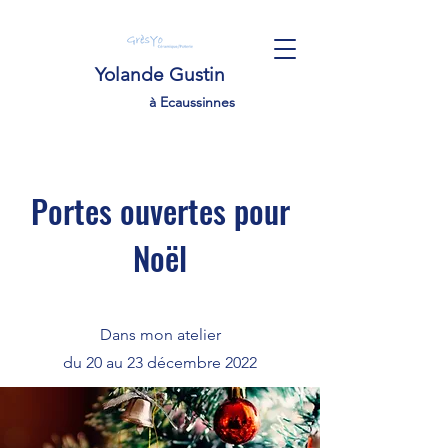
Yolande Gustin
à Ecaussinnes
Portes ouvertes pour
Noël
Dans mon atelier
du 20 au 23 décembre 2022