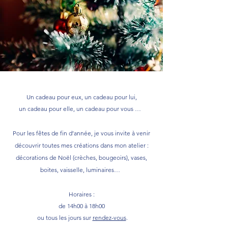
Un cadeau pour eux, un cadeau pour lui,
un cadeau pour elle, un cadeau pour vous …
Pour les fêtes de fin d’année, je vous invite à venir
découvrir toutes mes créations dans mon atelier :
décorations de Noël (crèches, bougeoirs), vases,
boites, vaisselle, luminaires…
Horaires :
de 14h00 à 18h00
ou tous les jours sur
rendez-vous
.