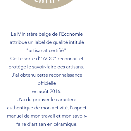
Artisan certifié
Le Ministère belge de l’Economie
attribue un label de qualité intitulé
"artisanat certifié".
Cette sorte d’"AOC" reconnaît et
protège le savoir-faire des artisans.
J’ai obtenu cette reconnaissance
officielle
en août 2016.
J'ai dû prouver le caractère
authentique de mon activité, l’aspect
manuel de mon travail et mon savoir-
faire d’artisan en céramique.